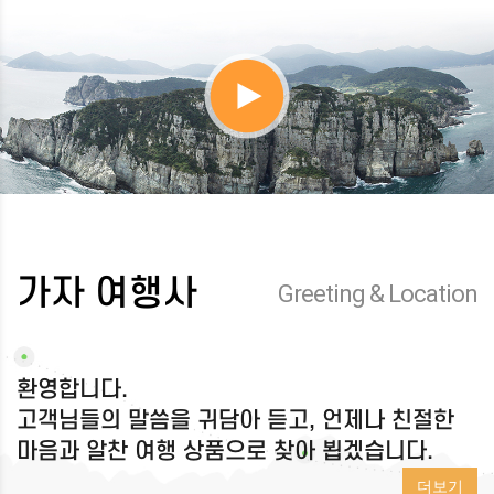
가자 여행사
Greeting & Location
환영합니다.
고객님들의 말씀을 귀담아 듣고, 언제나 친절한
마음과 알찬 여행 상품으로 찾아 뵙겠습니다.
더보기