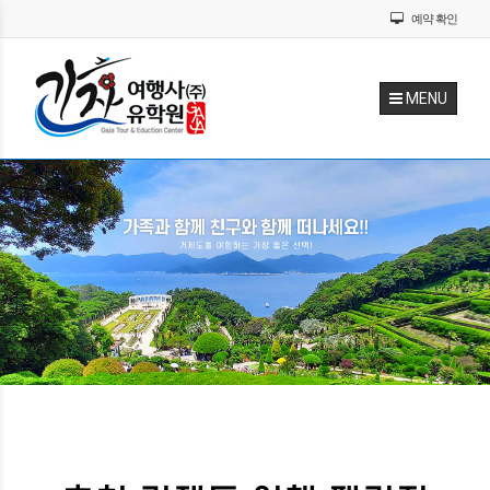
예약 확인
MENU