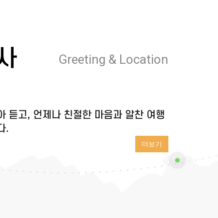
사
Greeting & Location
 듣고, 언제나 친절한 마음과 알찬 여행
다.
더보기