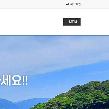
예약 확인
MENU