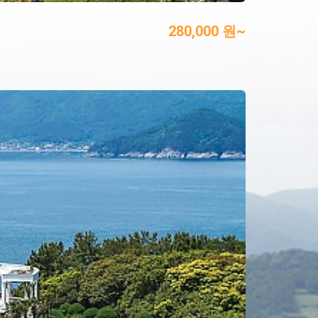
280,000 원~