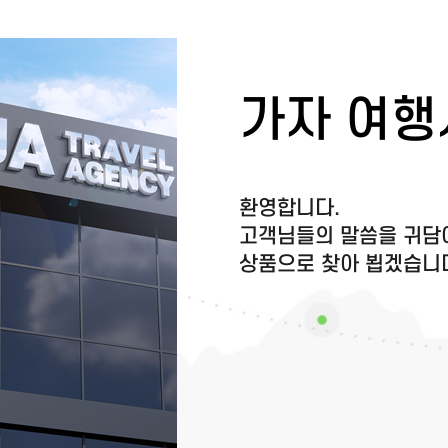
가자 여행
환영합니다.
고객님들의 말씀을 귀담아
상품으로 찾아 뵙겠습니