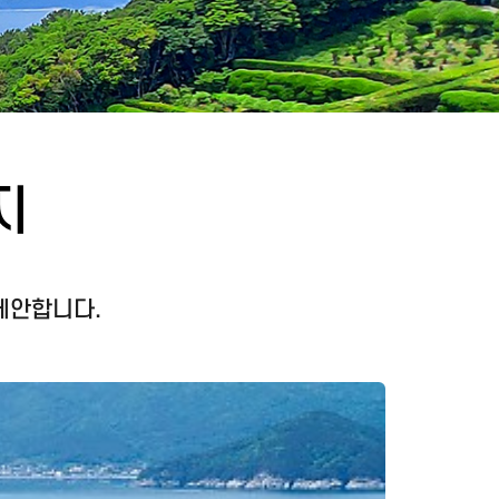
지
제안합니다.