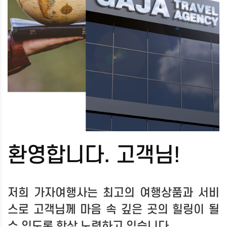
환영합니다. 고객님!
저희 가자여행사는 최고의 여행상품과 서비
스로 고객님께 마음 속 깊은 곳의 힐링이 될
수 있도록 항상 노력하고 있습니다.