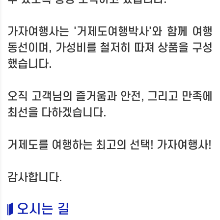
가자여행사는 '거제도여행박사'와 함께 여행
동선이며, 가성비를 철저히 따져 상품을 구성
했습니다.
오직 고객님의 즐거움과 안전, 그리고 만족에
최선을 다하겠습니다.
거제도를 여행하는 최고의 선택! 가자여행사!
감사합니다.
오시는 길