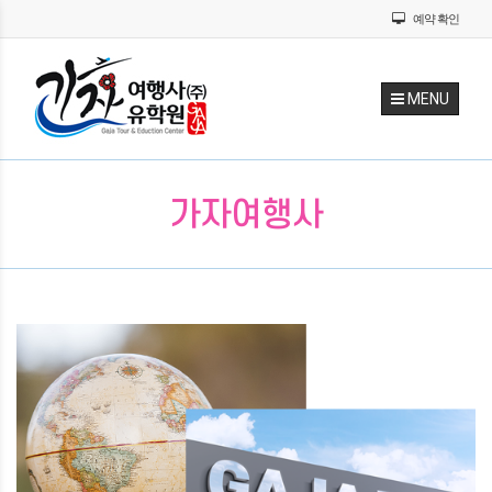
예약 확인
MENU
가자여행사