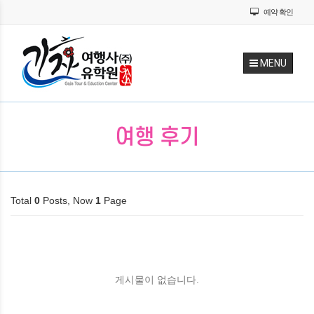
예약 확인
MENU
여행 후기
Total
0
Posts, Now
1
Page
게시물이 없습니다.